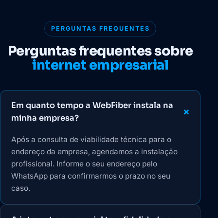
PERGUNTAS FREQUENTES
Perguntas frequentes sobre
internet empresarial
Em quanto tempo a WebFiber instala na
minha empresa?
Após a consulta de viabilidade técnica para o
endereço da empresa, agendamos a instalação
profissional. Informe o seu endereço pelo
WhatsApp para confirmarmos o prazo no seu
caso.