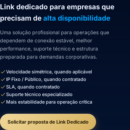
Link dedicado para empresas que
precisam de
alta disponibilidade
Uma solução profissional para operações que
dependem de conexão estável, melhor
performance, suporte técnico e estrutura
preparada para demandas corporativas.
Velocidade simétrica, quando aplicável
IP Fixo / Público, quando contratado
SLA, quando contratado
Suporte técnico especializado
Mais estabilidade para operação crítica
Solicitar proposta de Link Dedicado