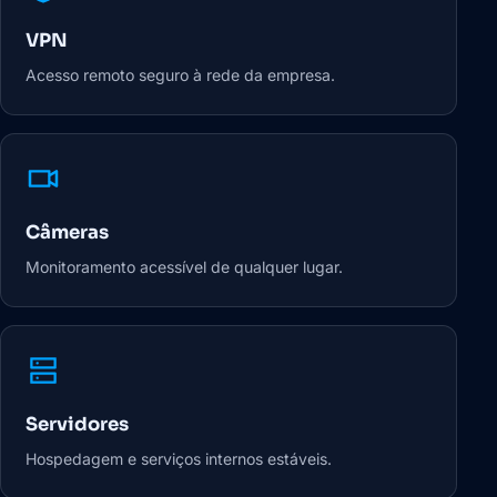
VPN
Acesso remoto seguro à rede da empresa.
Câmeras
Monitoramento acessível de qualquer lugar.
Servidores
Hospedagem e serviços internos estáveis.