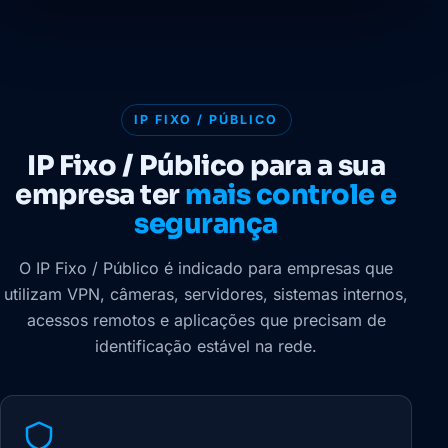
IP FIXO / PÚBLICO
IP Fixo / Público para a sua
empresa ter
mais controle e
segurança
O IP Fixo / Público é indicado para empresas que
utilizam VPN, câmeras, servidores, sistemas internos,
acessos remotos e aplicações que precisam de
identificação estável na rede.