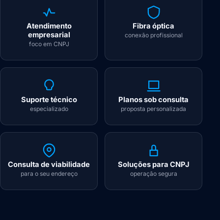
Atendimento
Fibra óptica
empresarial
conexão profissional
foco em CNPJ
Suporte técnico
Planos sob consulta
especializado
proposta personalizada
Consulta de viabilidade
Soluções para CNPJ
para o seu endereço
operação segura