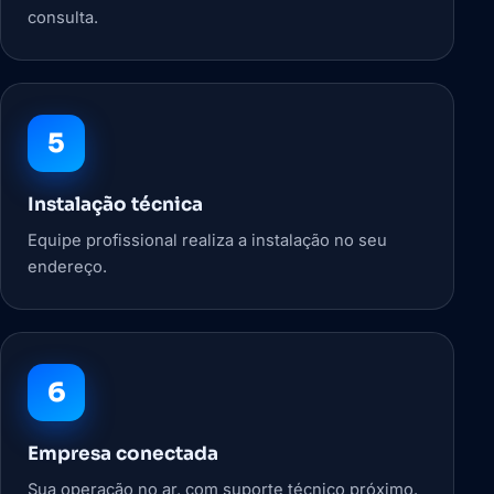
consulta.
5
Instalação técnica
Equipe profissional realiza a instalação no seu
endereço.
6
Empresa conectada
Sua operação no ar, com suporte técnico próximo.