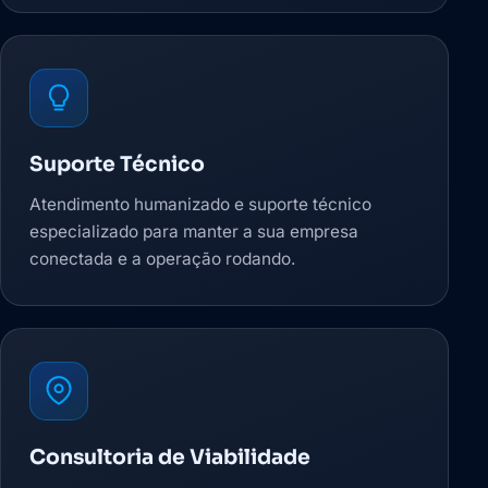
Suporte Técnico
Atendimento humanizado e suporte técnico
especializado para manter a sua empresa
conectada e a operação rodando.
Consultoria de Viabilidade