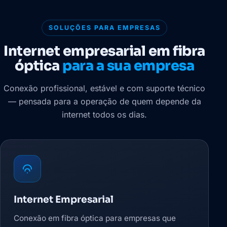
SOLUÇÕES PARA EMPRESAS
Internet empresarial em fibra
óptica
para a sua empresa
Conexão profissional, estável e com suporte técnico
— pensada para a operação de quem depende da
internet todos os dias.
Internet Empresarial
Conexão em fibra óptica para empresas que