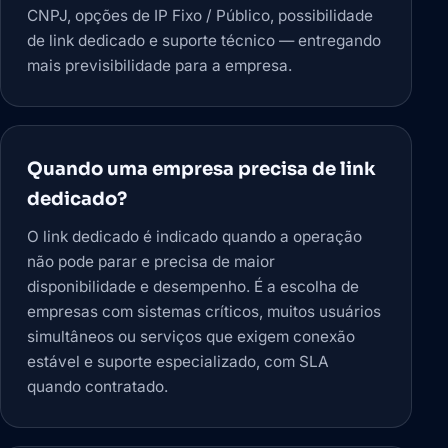
CNPJ, opções de IP Fixo / Público, possibilidade
de link dedicado e suporte técnico — entregando
mais previsibilidade para a empresa.
Quando uma empresa precisa de link
dedicado?
O link dedicado é indicado quando a operação
não pode parar e precisa de maior
disponibilidade e desempenho. É a escolha de
empresas com sistemas críticos, muitos usuários
simultâneos ou serviços que exigem conexão
estável e suporte especializado, com SLA
quando contratado.