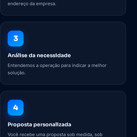
endereço da empresa.
3
Análise da necessidade
Entendemos a operação para indicar a melhor
solução.
4
Proposta personalizada
Você recebe uma proposta sob medida, sob