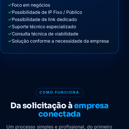
✓
Foco em negócios
✓
Possibilidade de IP Fixo / Público
✓
Possibilidade de link dedicado
✓
Suporte técnico especializado
✓
Consulta técnica de viabilidade
✓
Solução conforme a necessidade da empresa
COMO FUNCIONA
Da solicitação à
empresa
conectada
Um processo simples e profissional, do primeiro