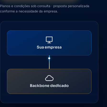
Planos e condições sob consulta · proposta personalizada
conforme a necessidade da empresa.
Sua empresa
Backbone dedicado