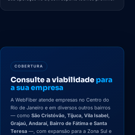
COBERTURA
Consulte a viabilidade
para
a sua empresa
A WebFiber atende empresas no Centro do
Rio de Janeiro e em diversos outros bairros
— como
São Cristóvão, Tijuca, Vila Isabel,
Grajaú, Andaraí, Bairro de Fátima e Santa
Teresa
—, com expansão para a Zona Sul e