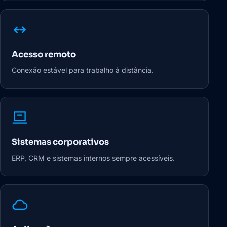
Acesso remoto
Conexão estável para trabalho à distância.
Sistemas corporativos
ERP, CRM e sistemas internos sempre acessíveis.