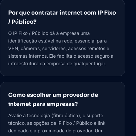
Por que contratar internet com IP Fixo
/ Público?
O IP Fixo / Público dá à empresa uma
identificação estável na rede, essencial para
VPN, câmeras, servidores, acessos remotos e
sistemas internos. Ele facilita o acesso seguro à
infraestrutura da empresa de qualquer lugar.
Como escolher um provedor de
internet para empresas?
Avalie a tecnologia (fibra óptica), o suporte
técnico, as opções de IP Fixo / Público e link
dedicado e a proximidade do provedor. Um