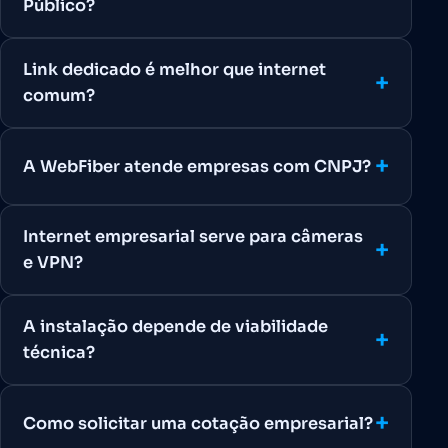
Público?
Link dedicado é melhor que internet
comum?
A WebFiber atende empresas com CNPJ?
Internet empresarial serve para câmeras
e VPN?
A instalação depende de viabilidade
técnica?
Como solicitar uma cotação empresarial?