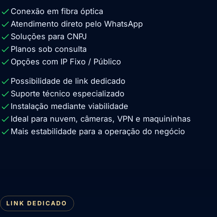
Conexão em fibra óptica
Atendimento direto pelo WhatsApp
Soluções para CNPJ
Planos sob consulta
Opções com IP Fixo / Público
Possibilidade de link dedicado
Suporte técnico especializado
Instalação mediante viabilidade
Ideal para nuvem, câmeras, VPN e maquininhas
Mais estabilidade para a operação do negócio
LINK DEDICADO