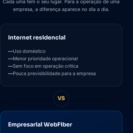
Cada uma tem o seu lugar. Para a operação de uma
empresa, a diferença aparece no dia a dia.
Internet residencial
—
Uso doméstico
—
Menor prioridade operacional
—
Sem foco em operação crítica
—
Pouca previsibilidade para a empresa
VS
Empresarial WebFiber