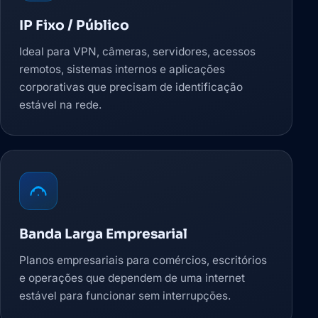
IP Fixo / Público
Ideal para VPN, câmeras, servidores, acessos
remotos, sistemas internos e aplicações
corporativas que precisam de identificação
estável na rede.
Banda Larga Empresarial
Planos empresariais para comércios, escritórios
e operações que dependem de uma internet
estável para funcionar sem interrupções.