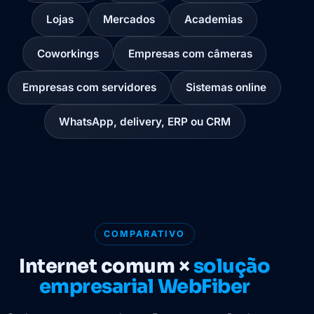
Lojas
Mercados
Academias
Coworkings
Empresas com câmeras
Empresas com servidores
Sistemas online
WhatsApp, delivery, ERP ou CRM
COMPARATIVO
Internet comum ×
solução
empresarial WebFiber