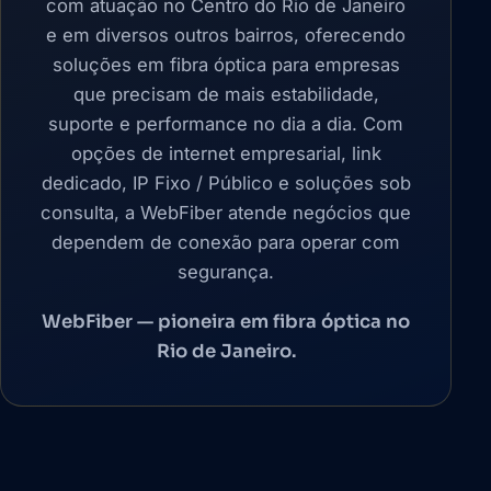
com atuação no Centro do Rio de Janeiro
e em diversos outros bairros, oferecendo
soluções em fibra óptica para empresas
que precisam de mais estabilidade,
suporte e performance no dia a dia. Com
opções de internet empresarial, link
dedicado, IP Fixo / Público e soluções sob
consulta, a WebFiber atende negócios que
dependem de conexão para operar com
segurança.
WebFiber — pioneira em fibra óptica no
Rio de Janeiro.