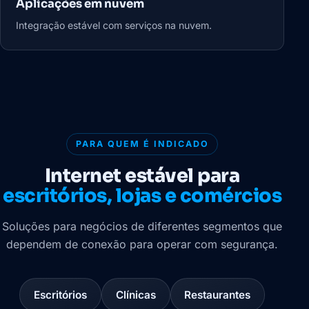
Aplicações em nuvem
Integração estável com serviços na nuvem.
PARA QUEM É INDICADO
Internet estável para
escritórios, lojas e comércios
Soluções para negócios de diferentes segmentos que
dependem de conexão para operar com segurança.
Escritórios
Clínicas
Restaurantes