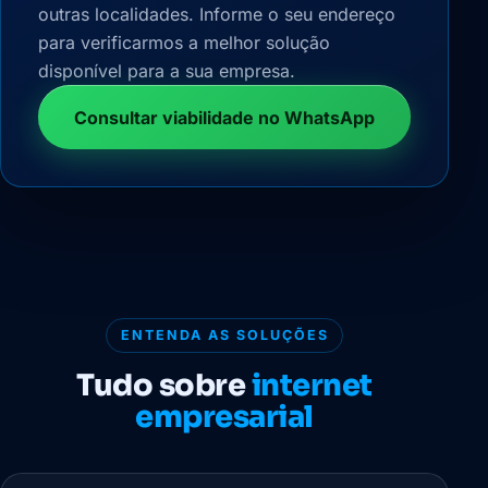
outras localidades. Informe o seu endereço
para verificarmos a melhor solução
disponível para a sua empresa.
Consultar viabilidade no WhatsApp
ENTENDA AS SOLUÇÕES
Tudo sobre
internet
empresarial