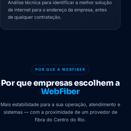
Análise técnica para identificar a melhor solução
de internet para o endereço da empresa, antes
de qualquer contratação.
POR QUE A WEBFIBER
Por que empresas escolhem a
WebFiber
Mais estabilidade para a sua operação, atendimento e
sistemas — com a proximidade de um provedor de
fibra do Centro do Rio.