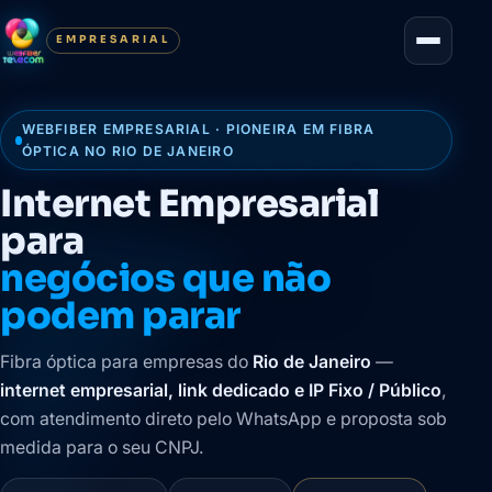
EMPRESARIAL
WEBFIBER EMPRESARIAL · PIONEIRA EM FIBRA
ÓPTICA NO RIO DE JANEIRO
Internet Empresarial
para
negócios que não
podem parar
Fibra óptica para empresas do
Rio de Janeiro
—
internet empresarial, link dedicado e IP Fixo / Público
,
com atendimento direto pelo WhatsApp e proposta sob
medida para o seu CNPJ.