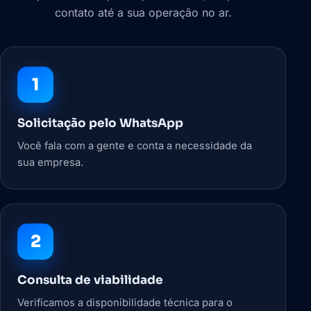
contato até a sua operação no ar.
1
Solicitação pelo WhatsApp
Você fala com a gente e conta a necessidade da
sua empresa.
2
Consulta de viabilidade
Verificamos a disponibilidade técnica para o