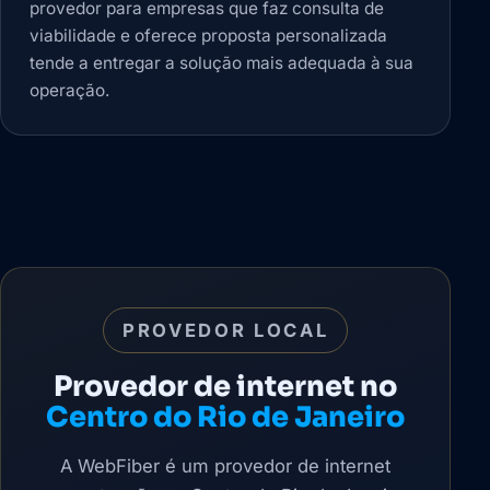
provedor para empresas que faz consulta de
viabilidade e oferece proposta personalizada
tende a entregar a solução mais adequada à sua
operação.
PROVEDOR LOCAL
Provedor de internet no
Centro do Rio de Janeiro
A WebFiber é um provedor de internet