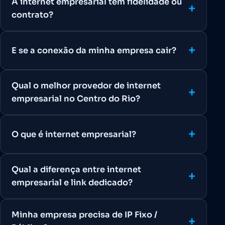
A internet empresarial tem fidelidade ou
contrato?
E se a conexão da minha empresa cair?
Qual o melhor provedor de internet
empresarial no Centro do Rio?
O que é internet empresarial?
Qual a diferença entre internet
empresarial e link dedicado?
Minha empresa precisa de IP Fixo /