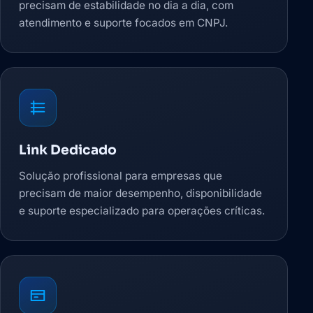
precisam de estabilidade no dia a dia, com
atendimento e suporte focados em CNPJ.
Link Dedicado
Solução profissional para empresas que
precisam de maior desempenho, disponibilidade
e suporte especializado para operações críticas.