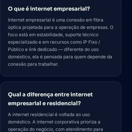
O que é internet empresarial?
Internet empresarial é uma conexão em fibra
óptica projetada para a operação de empresas. O
foco está em estabilidade, suporte técnico
especializado e em recursos como IP Fixo /
Público e link dedicado — diferente do uso
doméstico, ela é pensada para quem depende da
conexão para trabalhar.
Qual a diferença entre internet
empresarial e residencial?
A internet residencial é voltada ao uso
doméstico. A internet corporativa prioriza a
operação do negócio, com atendimento para